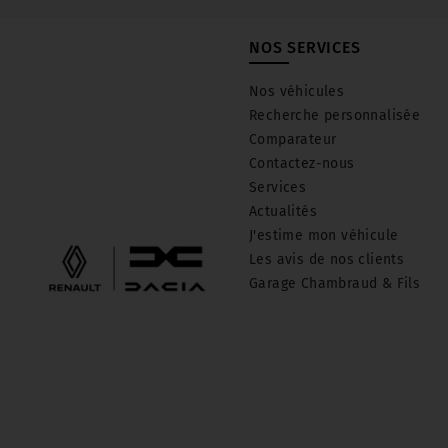
NOS SERVICES
Nos véhicules
Recherche personnalisée
Comparateur
Contactez-nous
Services
Actualités
J'estime mon véhicule
Les avis de nos clients
Garage Chambraud & Fils