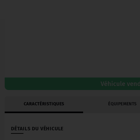
Véhicule ven
CARACTÉRISTIQUES
ÉQUIPEMENTS
DÉTAILS DU VÉHICULE