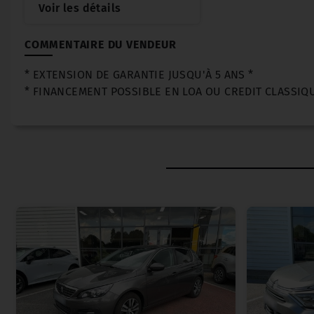
Voir les détails
COMMENTAIRE DU VENDEUR
* EXTENSION DE GARANTIE JUSQU'À 5 ANS *
* FINANCEMENT POSSIBLE EN LOA OU CREDIT CLASSIQU