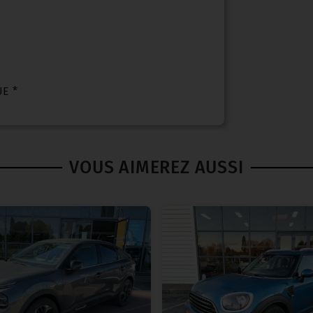
E *
VOUS AIMEREZ AUSSI