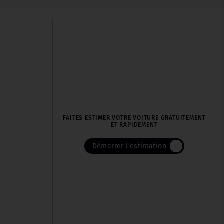
FAITES ESTIMER VOTRE VOITURE GRATUITEMENT
ET RAPIDEMENT
Démarrer l'estimation