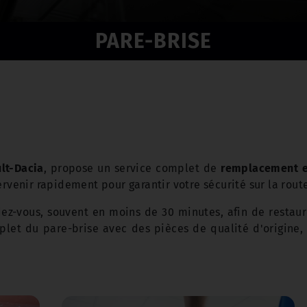
PARE-BRISE
lt-Dacia
, propose un service complet de
remplacement et
ervenir rapidement pour garantir votre sécurité sur la rout
z-vous, souvent en moins de 30 minutes, afin de restaure
t du pare-brise avec des pièces de qualité d'origine, 