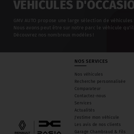
VÉHICULES D'OCCASI
GMV AUTO propose une large sélection de véhicules t
Nous avons peut être sur notre parc le véhicule qu'il
Découvrez nos nombreux modèles !
NOS SERVICES
Nos véhicules
Recherche personnalisée
Comparateur
Contactez-nous
Services
Actualités
J'estime mon véhicule
Les avis de nos clients
Garage Chambraud & Fils