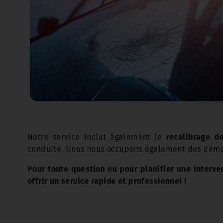
Notre service inclut également le
recalibrage d
conduite. Nous nous occupons également des démarc
Pour toute question ou pour planifier une interve
offrir un service rapide et professionnel !