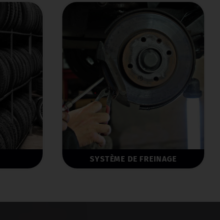
SYSTÈME DE FREINAGE