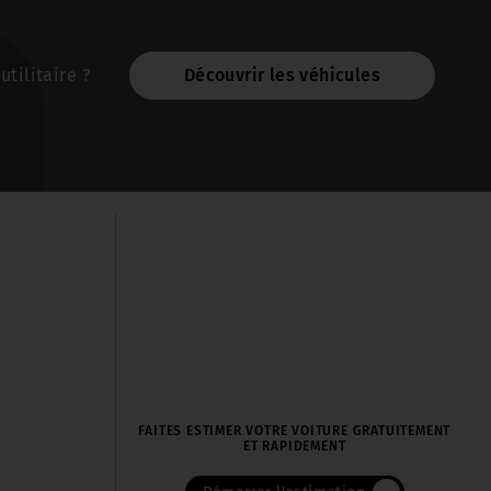
tilitaire ?
Découvrir les véhicules
FAITES ESTIMER VOTRE VOITURE GRATUITEMENT
ET RAPIDEMENT