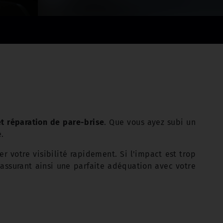
 réparation de pare-brise
. Que vous ayez subi un
e.
r votre visibilité rapidement. Si l'impact est trop
assurant ainsi une parfaite adéquation avec votre