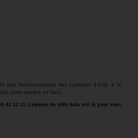
le bon fonctionnement des systèmes d’aide à la
nsi toute avance de frais.
5 63 23 23. L'équipe de GMV Auto est là pour vous