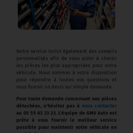
Notre service inclut également des conseils
personnalisés afin de vous aider à choisir
les pièces les plus appropriées pour votre
véhicule. Nous sommes à votre disposition
pour répondre à toutes vos questions et
vous fournir un devis sur simple demande.
Pour toute demande concernant nos pièces
détachées, n'hésitez pas à
nous contacter
au 05 55 63 23 23. L'équipe de GMV Auto est
prête à vous fournir le meilleur service
possible pour maintenir votre véhicule en