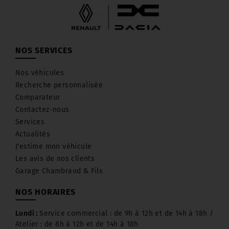
NOS SERVICES
Nos véhicules
Recherche personnalisée
Comparateur
Contactez-nous
Services
Actualités
J'estime mon véhicule
Les avis de nos clients
Garage Chambraud & Fils
NOS HORAIRES
Lundi :
Service commercial : de 9h à 12h et de 14h à 18h /
Atelier : de 8h à 12h et de 14h à 18h