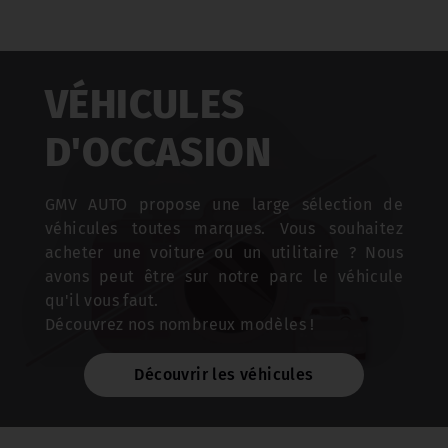
VÉHICULES
D'OCCASION
GMV AUTO propose une large sélection de
véhicules toutes marques. Vous souhaitez
acheter une voiture ou un utilitaire ? Nous
avons peut être sur notre parc le véhicule
qu'il vous faut.
Découvrez nos nombreux modèles !
Découvrir les véhicules