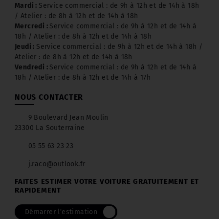
Mardi :
Service commercial : de 9h à 12h et de 14h à 18h
/ Atelier : de 8h à 12h et de 14h à 18h
Mercredi :
Service commercial : de 9h à 12h et de 14h à
18h / Atelier : de 8h à 12h et de 14h à 18h
Jeudi :
Service commercial : de 9h à 12h et de 14h à 18h /
Atelier : de 8h à 12h et de 14h à 18h
Vendredi :
Service commercial : de 9h à 12h et de 14h à
18h / Atelier : de 8h à 12h et de 14h à 17h
NOUS CONTACTER
9 Boulevard Jean Moulin
23300 La Souterraine
05 55 63 23 23
j.raco@outlook.fr
FAITES ESTIMER VOTRE VOITURE GRATUITEMENT ET
RAPIDEMENT
Démarrer l'estimation