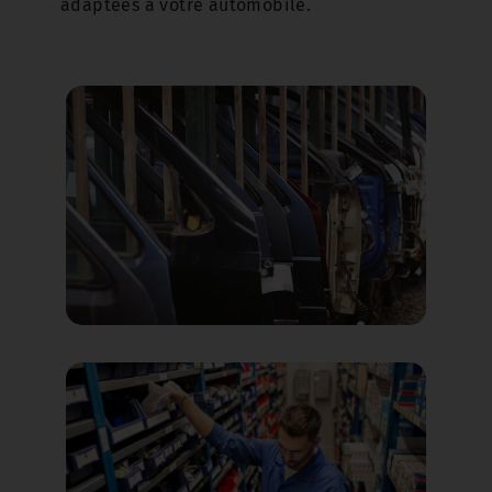
adaptées à votre automobile.